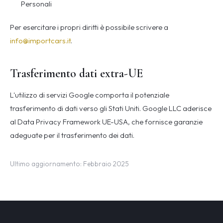
Personali
Per esercitare i propri diritti è possibile scrivere a
info@importcars.it
.
Trasferimento dati extra-UE
L'utilizzo di servizi Google comporta il potenziale
trasferimento di dati verso gli Stati Uniti. Google LLC aderisce
al Data Privacy Framework UE-USA, che fornisce garanzie
adeguate per il trasferimento dei dati.
Ultimo aggiornamento: Febbraio 2025