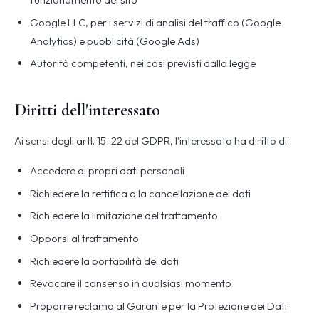
Google LLC, per i servizi di analisi del traffico (Google
Analytics) e pubblicità (Google Ads)
Autorità competenti, nei casi previsti dalla legge
Diritti dell'interessato
Ai sensi degli artt. 15-22 del GDPR, l'interessato ha diritto di:
Accedere ai propri dati personali
Richiedere la rettifica o la cancellazione dei dati
Richiedere la limitazione del trattamento
Opporsi al trattamento
Richiedere la portabilità dei dati
Revocare il consenso in qualsiasi momento
Proporre reclamo al Garante per la Protezione dei Dati