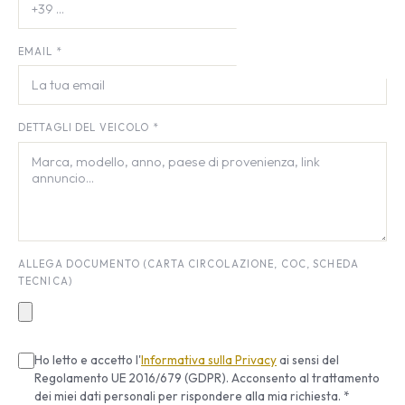
EMAIL *
DETTAGLI DEL VEICOLO *
ALLEGA DOCUMENTO (CARTA CIRCOLAZIONE, COC, SCHEDA
TECNICA)
Ho letto e accetto l'
Informativa sulla Privacy
ai sensi del
Regolamento UE 2016/679 (GDPR). Acconsento al trattamento
dei miei dati personali per rispondere alla mia richiesta. *